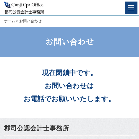
ホーム
お問い合わせ
お問い合わせ
現在閉鎖中です。
お問い合わせは
お電話でお願いいたします。
郡司公認会計士事務所