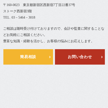
〒160-0023 東京都新宿区西新宿7丁目22番37号
ストーク西新宿3階
TEL. 03－5464－3018
ご相談は随時受け付けておりますので、会計や監査に関することな
どお気軽にご相談ください。
豊富な知識・経験を活かし、お客様の悩みにお応えします。
簡易相談
お問い合わせ